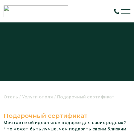
Отель
Услуги отеля
Подарочный сертификат
Подарочный сертификат
Мечтаете об идеальном подарке для своих родных?
Что может быть лучше, чем подарить своим близким