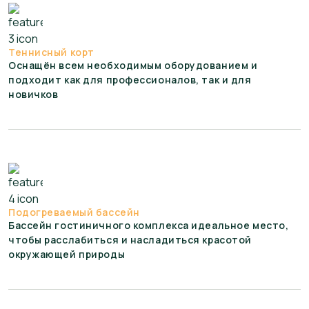
Теннисный корт
Оснащён всем необходимым оборудованием и
подходит как для профессионалов, так и для
новичков
Подогреваемый бассейн
Бассейн гостиничного комплекса идеальное место,
чтобы расслабиться и насладиться красотой
окружающей природы