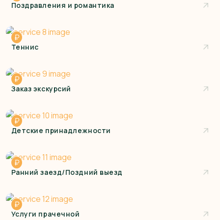
Поздравления и романтика
₽
Теннис
₽
Заказ экскурсий
₽
Детские принадлежности
₽
Ранний заезд/Поздний выезд
₽
Услуги прачечной