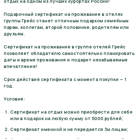
отдых на одном из лучших курортах России!
Подарочный сертификат на проживание в отелях
группы Грейс станет отличным подарком семейным
парам, коллегам, второй половинке, родителям или
друзьям.
Сертификат на проживание в группе отелей Грейс
позволяет обладателю самостоятельно планировать
даты и время проживания и подарит незабываемые
впечатления!
Срок действия сертификата с момента покупки — 1
год.
Условия:
Сертификат на отдых можно приобрести для себя
или в подарок на любую сумму от 5000 рублей;
Сертификат именной и не передается 3м лицам;