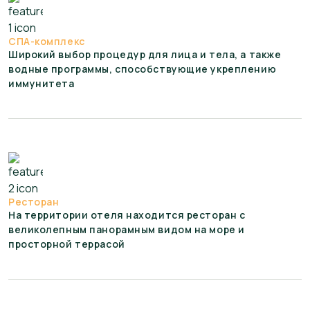
СПА-комплекс
Широкий выбор процедур для лица и тела, а также
водные программы, способствующие укреплению
иммунитета
Ресторан
На территории отеля находится ресторан с
великолепным панорамным видом на море и
просторной террасой