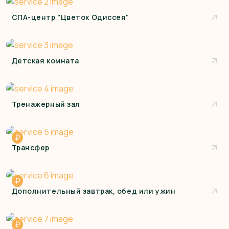
СПА-центр "Цветок Одиссея"
Детская комната
Тренажерный зал
₽
Трансфер
₽
Дополнительный завтрак, обед или ужин
₽