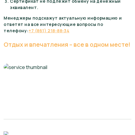
Сертификат не подлежит обмену на денежный
эквивалент.
Менеджеры подскажут актуальную информацию и
ответят на все интересующие вопросы по
телефону:
+7 (861) 218-88-34
Отдых и впечатления – все в одном месте!