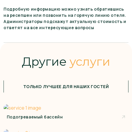
Подробную информацию можно узнать обратившись
на ресепшен или позвонить на горячую линию отеля.
Администраторы подскажут актуальную стоимость и
ответят на все интересующие вопросы
Другие
услуги
ТОЛЬКО ЛУЧШЕЕ ДЛЯ НАШИХ ГОСТЕЙ
Подогреваемый бассейн