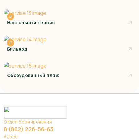
₽
Настольный теннис
₽
Бильярд
Оборудованный пляж
Отдел бронирования
8 (862) 226-56-63
Адрес