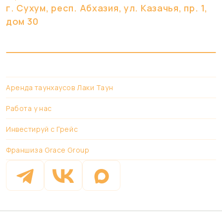
г. Сухум, респ. Абхазия, ул. Казачья, пр. 1,
дом 30
Аренда таунхаусов Лаки Таун
Работа у нас
Инвестируй с Грейс
Франшиза Grace Group